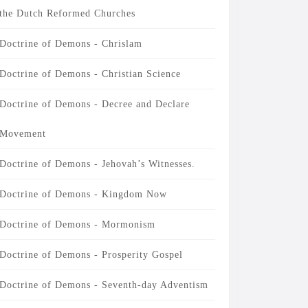
the Dutch Reformed Churches
Doctrine of Demons - Chrislam
Doctrine of Demons - Christian Science
Doctrine of Demons - Decree and Declare
Movement
Doctrine of Demons - Jehovah’s Witnesses.
Doctrine of Demons - Kingdom Now
Doctrine of Demons - Mormonism
Doctrine of Demons - Prosperity Gospel
Doctrine of Demons - Seventh-day Adventism