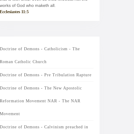
works of God who maketh all.
Ecclesiastes 11:5
Doctrine of Demons - Catholicism - The
Roman Catholic Church
Doctrine of Demons - Pre Tribulation Rapture
Doctrine of Demons - The New Apostolic
Reformation Movement NAR - The NAR
Movement
Doctrine of Demons - Calvinism preached in